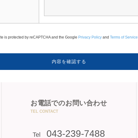
site is protected by reCAPTCHA and the Google
Privacy Policy
and
Terms of Service
お電話でのお問い合わせ
TEL CONTACT
043-239-7488
Tel