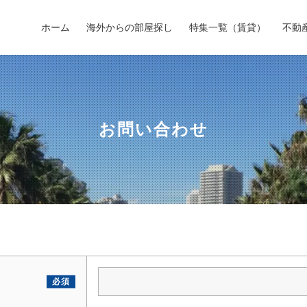
ホーム
海外からの部屋探し
特集一覧（賃貸）
不動
お問い合わせ
必須