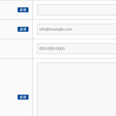
必須
必須
必須