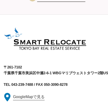
〒261-7102
千葉県千葉市美浜区中瀬2-6-1
WBGマリブウェストタワー2階US
TEL 043-239-7488 / FAX 050-3090-8278
GoogleMapで見る