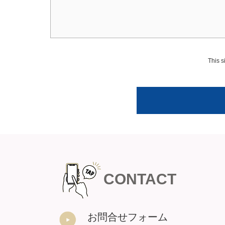
This 
CONTACT
お問合せフォーム