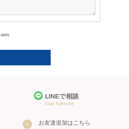
apply.
LINEで相談
CHAT SUPPORT
お友達追加はこちら