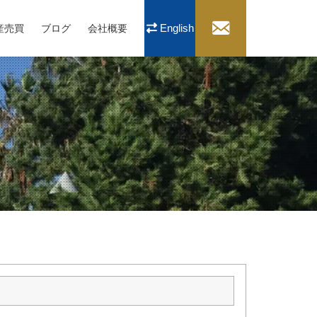
English
産売買
ブログ
会社概要