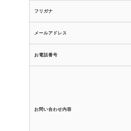
フリガナ
メールアドレス
お電話番号
お問い合わせ内容