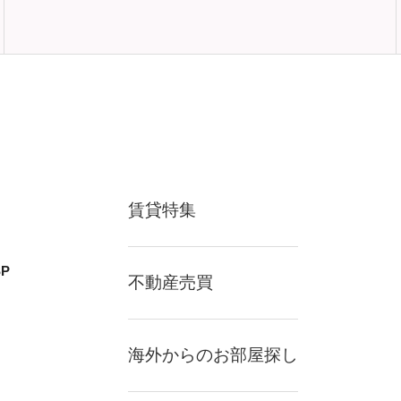
賃貸特集
P
不動産売買
海外からのお部屋探し