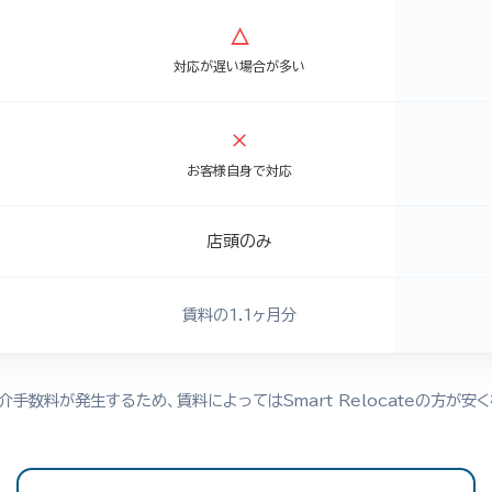
△
対応が遅い場合が多い
×
お客様自身で対応
店頭のみ
賃料の1.1ヶ月分
手数料が発生するため、賃料によってはSmart Relocateの方が安