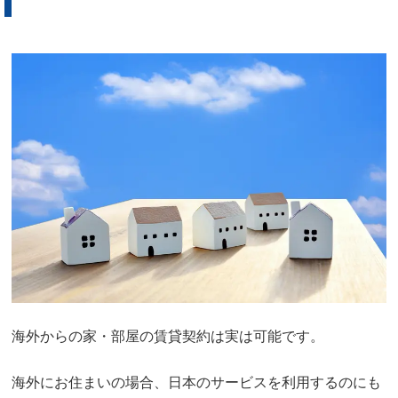
海外からの家・部屋の賃貸契約は実は可能です。
海外にお住まいの場合、日本のサービスを利用するのにも