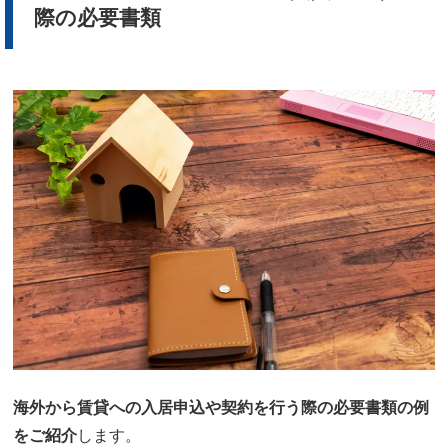
際の必要書類
海外から賃貸への入居申込や契約を行う際の必要書類の例
をご紹介
します。