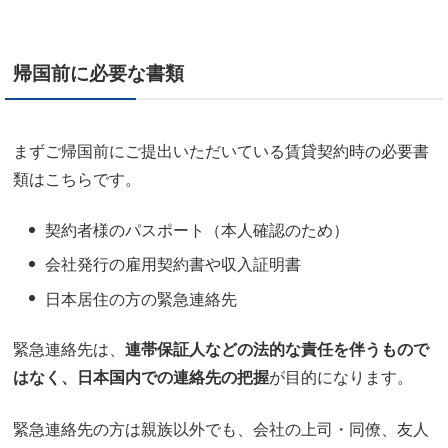
帰国前に必要な書類
まずご帰国前にご提出いただいている賃貸契約時の必要書
類はこちらです。
契約者様のパスポート（本人確認のため）
会社発行の雇用契約書や収入証明書
日本居住の方の緊急連絡先
緊急連絡先は、
連帯保証人などの法的な責任を伴うもので
はなく、日本国内での連絡先の把握
が目的になります。
緊急連絡先の方は親族以外でも、会社の上司・同僚、友人