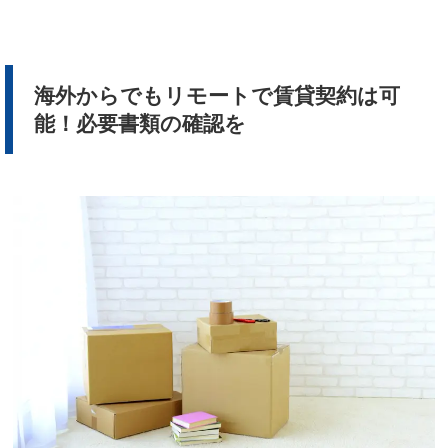
海外からでもリモートで賃貸契約は可
能！必要書類の確認を