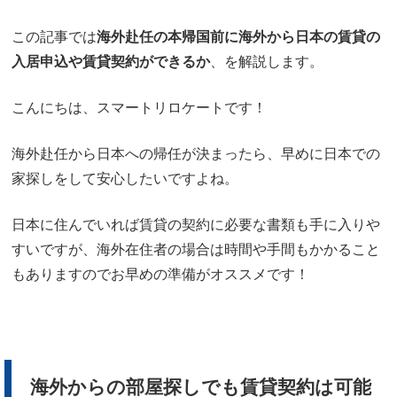
この記事では
海外赴任の本帰国前に海外から日本の賃貸の
入居申込や賃貸契約ができるか
、を解説します。
こんにちは、スマートリロケートです！
海外赴任から日本への帰任が決まったら、早めに日本での
家探しをして安心したいですよね。
日本に住んでいれば賃貸の契約に必要な書類も手に入りや
すいですが、海外在住者の場合は時間や手間もかかること
もありますのでお早めの準備がオススメです！
海外からの部屋探しでも賃貸契約は可能