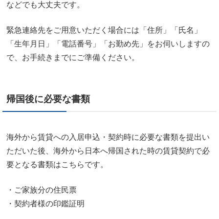
などでも大丈夫です。
緊急連絡先をご用意いただく場合には「住所」「氏名」
「生年月日」「電話番号」「お勤め先」をお伺いしますの
で、お手続きまでにご準備ください。
帰国後に必要な書類
海外から賃貸への入居申込・契約時に必要な書類を提出い
ただいた後、海外から日本へ帰国された時の賃貸契約で必
要となる書類はこちらです。
・ご家族分の住民票
・契約者様の印鑑証明