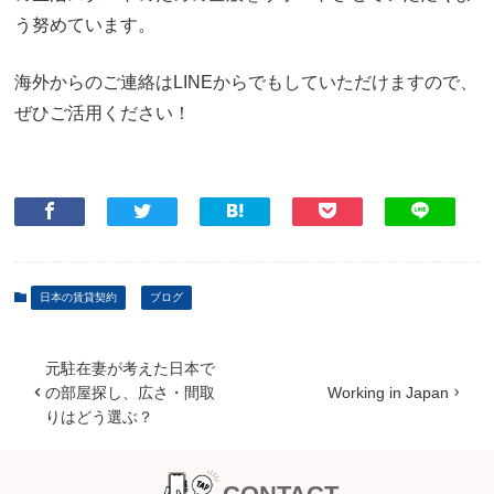
う努めています。
海外からのご連絡はLINEからでもしていただけますので、
ぜひご活用ください！
日本の賃貸契約
ブログ
元駐在妻が考えた日本で
の部屋探し、広さ・間取
Working in Japan
りはどう選ぶ？