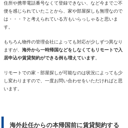
住所や携帯電話番号なくて登録できない、など今までご不
便を感じられていたことから、家や部屋探しも無理なので
は・・・？と考えられている方もいらっしゃると思いま
す。
もちろん物件の管理会社によっても対応が少しずつ異なり
ますが、
海外から一時帰国などをしなくてもリモートで入
居申込や賃貸契約ができる例も増えています
。
リモートでの家・部屋探しが可能なのは状況によっても少
し変わりますので、一度お問い合わせをいただければと思
います。
海外赴任からの本帰国前に賃貸契約する