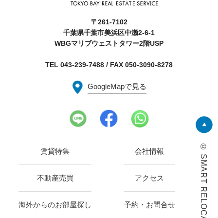
〒261-7102
千葉県千葉市美浜区中瀬2-6-1
WBGマリブウェストタワー2階USP
TEL 043-239-7488 / FAX 050-3090-8278
GoogleMapで見る
©︎ SMART RELOCATE INC.
賃貸特集
会社情報
不動産売買
アクセス
海外からのお部屋探し
予約・お問合せ