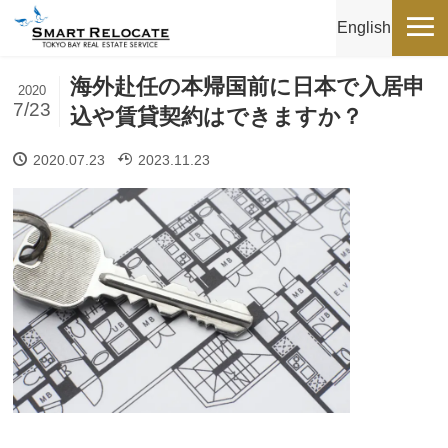
English
海外赴任の本帰国前に日本で入居申
2020
7/23
込や賃貸契約はできますか？
2020.07.23
2023.11.23