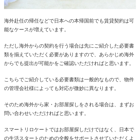
海外赴任の帰任などで日本への本帰国前でも賃貸契約は可
能なケースが増えています。
ただし海外からの契約を行う場合は先にご紹介した必要書
類を揃えていただく必要がありますので、あらかじめ海外
からでも提出が可能かをご確認いただければと思います。
こちらでご紹介している必要書類は一般的なもので、物件
の管理会社様によっても対応が微妙に異なります。
そのため海外から家・お部屋探しをされる場合は、まずお
問い合わせいただければと思います。
スマートリロケートではお部屋探しだけではなく、日本で
の生活スタートのための全般をサポートさせていただくよ