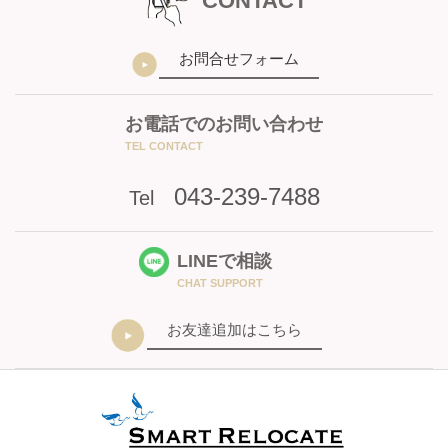
CONTACT
お問合せフォーム
お電話でのお問い合わせ
TEL CONTACT
043-239-7488
Tel
LINEで相談
CHAT SUPPORT
お友達追加はこちら