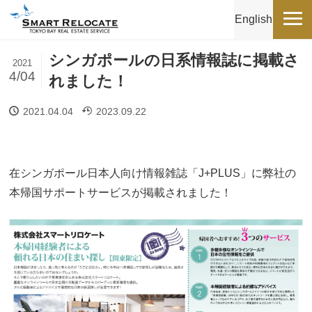
English
シンガポールの日系情報誌に掲載さ
2021
4/04
れました！
2021.04.04
2023.09.22
在シンガポール日本人向け情報雑誌「J+PLUS」に弊社の
本帰国サポートサービスが掲載されました！