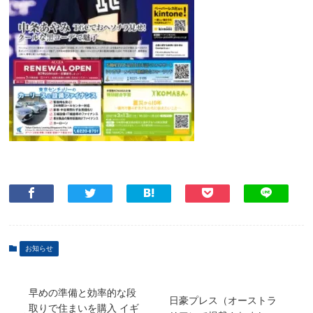
お知らせ
早めの準備と効率的な段
日豪プレス（オーストラ
取りで住まいを購入 イギ