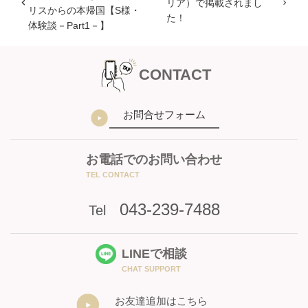
リア）で掲載されまし
リスからの本帰国【S様・
た！
体験談－Part1－】
CONTACT
お問合せフォーム
お電話でのお問い合わせ
TEL CONTACT
043-239-7488
Tel
LINEで相談
CHAT SUPPORT
お友達追加はこちら