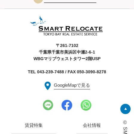
〒261-7102
千葉県千葉市美浜区中瀬2-6-1
WBGマリブウェストタワー2階USP
TEL 043-239-7488 / FAX 050-3090-8278
GoogleMapで見る
賃貸特集
会社情報