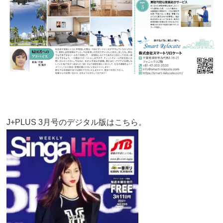
J+PLUS 3月号のデジタル版はこちら。