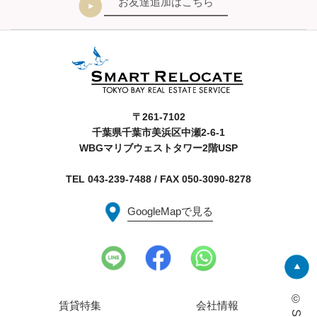
お友達追加はこちら
〒261-7102
千葉県千葉市美浜区中瀬2-6-1
WBGマリブウェストタワー2階USP
TEL 043-239-7488 / FAX 050-3090-8278
GoogleMapで見る
賃貸特集
会社情報