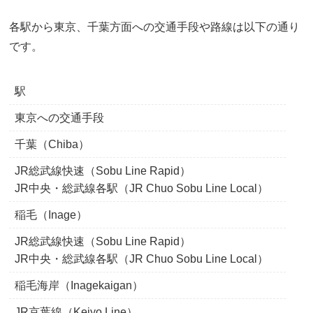
各駅から東京、千葉方面への交通手段や路線は以下の通り
です。
駅
東京への交通手段
千葉（Chiba）
JR総武線快速（Sobu Line Rapid）
JR中央・総武線各駅（JR Chuo Sobu Line Local）
稲毛（Inage）
JR総武線快速（Sobu Line Rapid）
JR中央・総武線各駅（JR Chuo Sobu Line Local）
稲毛海岸（Inagekaigan）
JR京葉線（Keiyo Line）