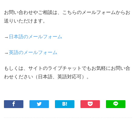
お問い合わせやご相談は、こちらのメールフォームからお
送りいただけます。
→
日本語のメールフォーム
→
英語のメールフォーム
もしくは、サイトのライブチャットでもお気軽にお問い合
わせください（日本語、英語対応可）。