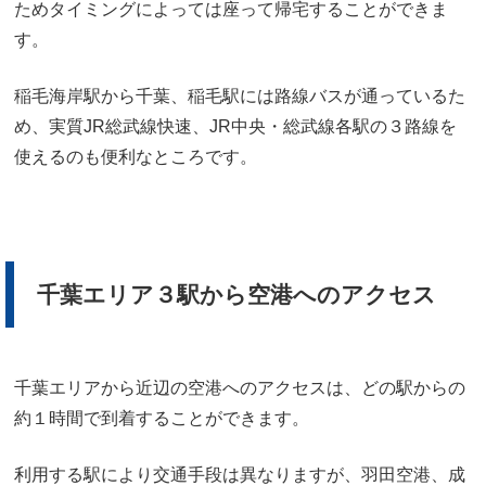
ためタイミングによっては座って帰宅することができま
す。
稲毛海岸駅から千葉、稲毛駅には路線バスが通っているた
め、実質JR総武線快速、JR中央・総武線各駅の３路線を
使えるのも便利なところです。
千葉エリア３駅から空港へのアクセス
千葉エリアから近辺の空港へのアクセスは、どの駅からの
約１時間で到着することができます。
利用する駅により交通手段は異なりますが、羽田空港、成