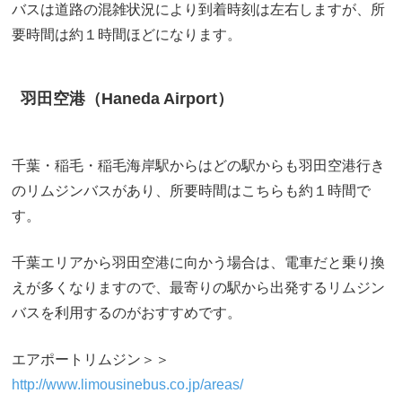
バスは道路の混雑状況により到着時刻は左右しますが、所
要時間は約１時間ほどになります。
羽田空港（Haneda Airport）
千葉・稲毛・稲毛海岸駅からはどの駅からも羽田空港行き
のリムジンバスがあり、所要時間はこちらも約１時間で
す。
千葉エリアから羽田空港に向かう場合は、電車だと乗り換
えが多くなりますので、最寄りの駅から出発するリムジン
バスを利用するのがおすすめです。
エアポートリムジン＞＞
http://www.limousinebus.co.jp/areas/