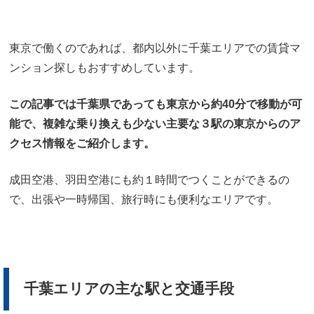
東京で働くのであれば、都内以外に千葉エリアでの賃貸マ
ンション探しもおすすめしています。
この記事では千葉県であっても東京から約40分で移動が可
能で、複雑な乗り換えも少ない主要な３駅の東京からのア
クセス情報をご紹介します。
成田空港、羽田空港にも約１時間でつくことができるの
で、出張や一時帰国、旅行時にも便利なエリアです。
千葉エリアの主な駅と交通手段