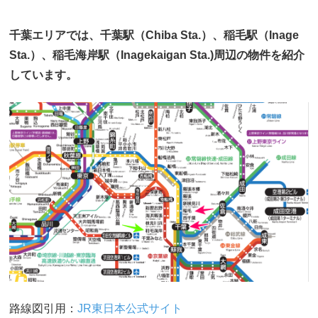
千葉エリアでは、千葉駅（Chiba Sta.）、稲毛駅（Inage
Sta.）、稲毛海岸駅（Inagekaigan Sta.)周辺の物件を紹介
しています。
路線図引用：
JR東日本公式サイト