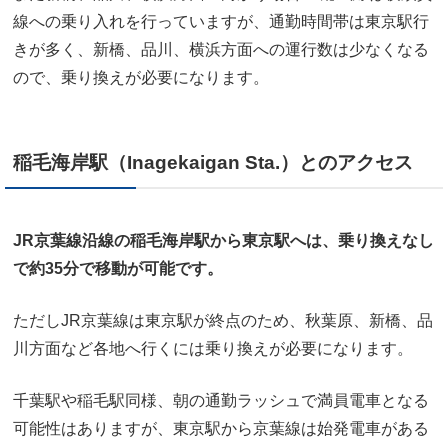
線への乗り入れを行っていますが、通勤時間帯は東京駅行
きが多く、新橋、品川、横浜方面への運行数は少なくなる
ので、乗り換えが必要になります。
稲毛海岸駅（Inagekaigan Sta.）とのアクセス
JR京葉線沿線の稲毛海岸駅から東京駅へは、乗り換えなし
で約35分で移動が可能です。
ただしJR京葉線は東京駅が終点のため、秋葉原、新橋、品
川方面など各地へ行くには乗り換えが必要になります。
千葉駅や稲毛駅同様、朝の通勤ラッシュで満員電車となる
可能性はありますが、東京駅から京葉線は始発電車がある