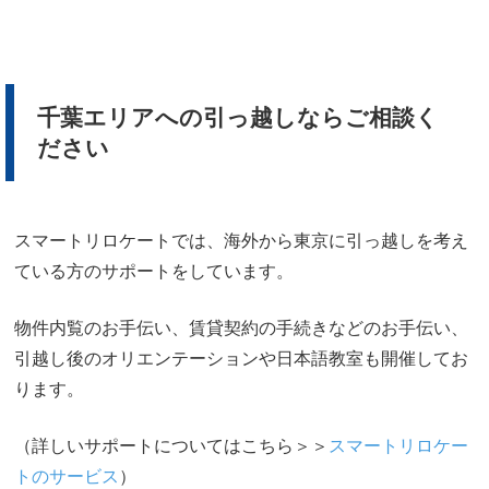
千葉エリアへの引っ越しならご相談く
ださい
スマートリロケートでは、海外から東京に引っ越しを考え
ている方のサポートをしています。
物件内覧のお手伝い、賃貸契約の手続きなどのお手伝い、
引越し後のオリエンテーションや日本語教室も開催してお
ります。
（詳しいサポートについてはこちら＞＞
スマートリロケー
トのサービス
）