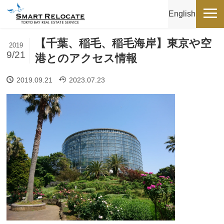
English
【千葉、稲毛、稲毛海岸】東京や空
2019
9/21
港とのアクセス情報
2019.09.21
2023.07.23