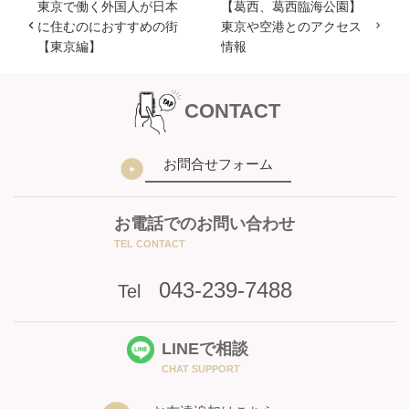
東京で働く外国人が日本
【葛西、葛西臨海公園】
に住むのにおすすめの街
東京や空港とのアクセス
【東京編】
情報
CONTACT
お問合せフォーム
お電話でのお問い合わせ
TEL CONTACT
043-239-7488
Tel
LINEで相談
CHAT SUPPORT