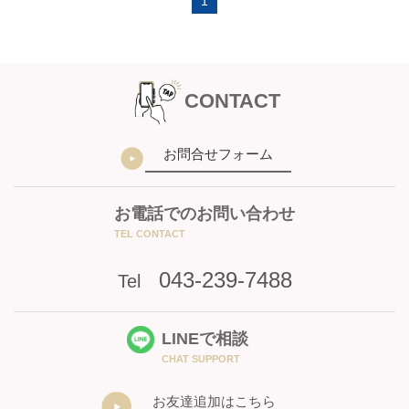
1
CONTACT
お問合せフォーム
お電話でのお問い合わせ
TEL CONTACT
043-239-7488
Tel
LINEで相談
CHAT SUPPORT
お友達追加はこちら