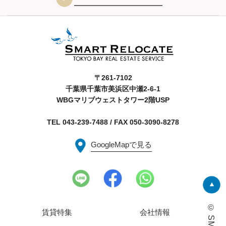
〒261-7102
千葉県千葉市美浜区中瀬2-6-1
WBGマリブウェストタワー2階USP
TEL 043-239-7488 / FAX 050-3090-8278
GoogleMapで見る
賃貸特集
会社情報